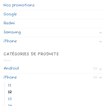
Nos promotions
Google
Redmi
Samsung
iPhone
CATÉGORIES DE PRODUITS
Android
(0)
iPhone
(0)
11
12
13