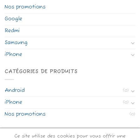
Nos promotions
Google
Redmi
Samsung
iPhone
CATÉGORIES DE PRODUITS
Android
(0)
iPhone
(0)
Nos promotions
(0)
Ce site utilise des cookies pour vous offrir une