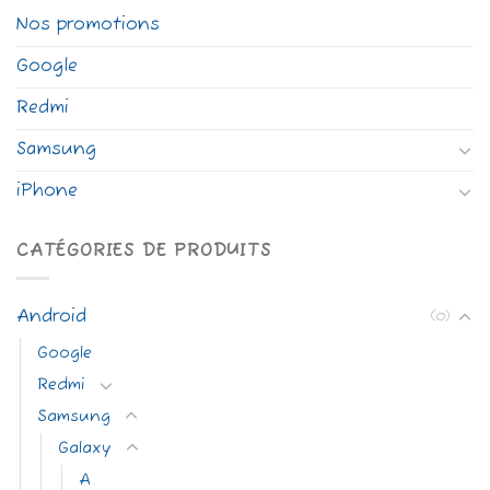
Nos promotions
Google
Redmi
Samsung
iPhone
CATÉGORIES DE PRODUITS
Android
(0)
Google
Redmi
Samsung
Galaxy
A