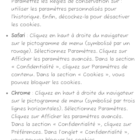
Paramétrez les Règles de conservation sur :
utiliser les paramètres personnalisés pour
l’historique. Enfin, décochez-la pour désactiver
les cookies.
Safari
: Cliquez en haut à droite du navigateur
sur le pictogramme de menu (symbolisé par un
rouage). Sélectionnez Paramètres. Cliquez sur
Afficher les paramètres avancés. Dans la section
« Confidentialité », cliquez sur Paramètres de
contenu. Dans la section « Cookies », vous
pouvez bloquer les cookies.
Chrome
: Cliquez en haut à droite du navigateur
sur le pictogramme de menu (symbolisé par trois
lignes horizontales). Sélectionnez Paramètres.
Cliquez sur Afficher les paramètres avancés.
Dans la section « Confidentialité », cliquez sur
Préférences. Dans l’onglet « Confidentialité »,