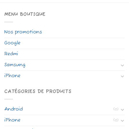
MENU BOUTIQUE
Nos promotions
Google
Redmi
Samsung
iPhone
CATÉGORIES DE PRODUITS
Android
(0)
iPhone
(0)