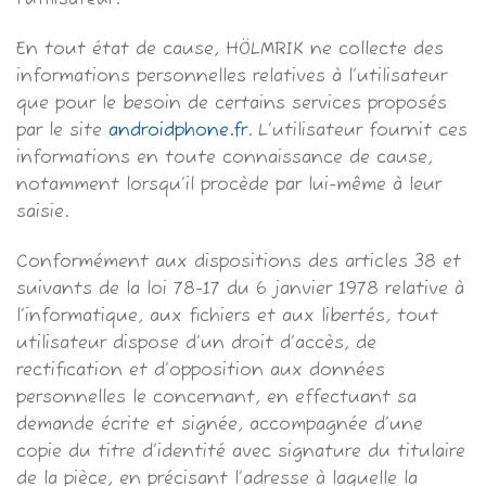
l’utilisateur.
En tout état de cause, HÖLMRIK ne collecte des
informations personnelles relatives à l’utilisateur
que pour le besoin de certains services proposés
par le site
androidphone.fr
. L’utilisateur fournit ces
informations en toute connaissance de cause,
notamment lorsqu’il procède par lui-même à leur
saisie.
Conformément aux dispositions des articles 38 et
suivants de la loi 78-17 du 6 janvier 1978 relative à
l’informatique, aux fichiers et aux libertés, tout
utilisateur dispose d’un droit d’accès, de
rectification et d’opposition aux données
personnelles le concernant, en effectuant sa
demande écrite et signée, accompagnée d’une
copie du titre d’identité avec signature du titulaire
de la pièce, en précisant l’adresse à laquelle la