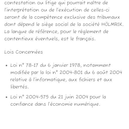
contestation ou litige qui pourrait naître de
l’interprétation ou de l’exécution de celles-ci
seront de la compétence exclusive des tribunaux
dont dépend le siège social de la société HÖLMRIK.
La langue de référence, pour le règlement de
contentieux éventuels, est le français.
Lois Concernées
Loi n° 78-17 du 6 janvier 1978, notamment
modifiée par la loi n° 2004-801 du 6 août 2004
relative à l’informatique, aux fichiers et aux
libertés.
Loi n° 2004-575 du 21 juin 2004 pour la
confiance dans l’économie numérique.