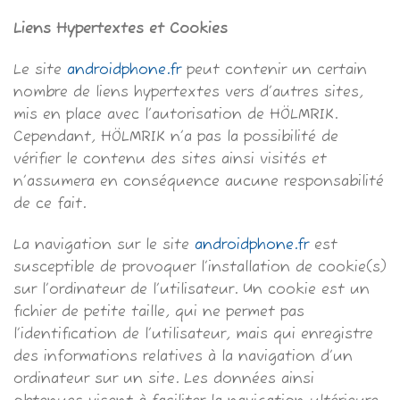
Liens Hypertextes et Cookies
Le site
androidphone.fr
peut contenir un certain
nombre de liens hypertextes vers d’autres sites,
mis en place avec l’autorisation de HÖLMRIK.
Cependant, HÖLMRIK n’a pas la possibilité de
vérifier le contenu des sites ainsi visités et
n’assumera en conséquence aucune responsabilité
de ce fait.
La navigation sur le site
androidphone.fr
est
susceptible de provoquer l’installation de cookie(s)
sur l’ordinateur de l’utilisateur. Un cookie est un
fichier de petite taille, qui ne permet pas
l’identification de l’utilisateur, mais qui enregistre
des informations relatives à la navigation d’un
ordinateur sur un site. Les données ainsi