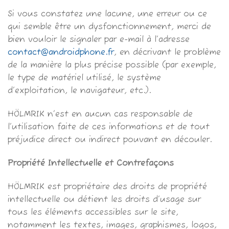
Si vous constatez une lacune, une erreur ou ce
qui semble être un dysfonctionnement, merci de
bien vouloir le signaler par e-mail à l’adresse
contact@androidphone.fr
, en décrivant le problème
de la manière la plus précise possible (par exemple,
le type de matériel utilisé, le système
d’exploitation, le navigateur, etc.).
HÖLMRIK n’est en aucun cas responsable de
l’utilisation faite de ces informations et de tout
préjudice direct ou indirect pouvant en découler.
Propriété Intellectuelle et Contrefaçons
HÖLMRIK est propriétaire des droits de propriété
intellectuelle ou détient les droits d’usage sur
tous les éléments accessibles sur le site,
notamment les textes, images, graphismes, logos,