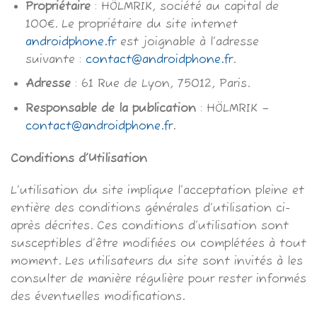
Propriétaire
: HÖLMRIK, société au capital de
100€. Le propriétaire du site internet
androidphone.fr
est joignable à l’adresse
suivante :
contact@androidphone.fr
.
Adresse
: 61 Rue de Lyon, 75012, Paris.
Responsable de la publication
: HÖLMRIK –
contact@androidphone.fr
.
Conditions d’Utilisation
L’utilisation du site implique l’acceptation pleine et
entière des conditions générales d’utilisation ci-
après décrites. Ces conditions d’utilisation sont
susceptibles d’être modifiées ou complétées à tout
moment. Les utilisateurs du site sont invités à les
consulter de manière régulière pour rester informés
des éventuelles modifications.