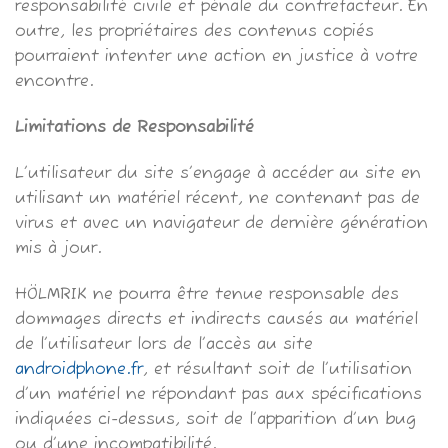
responsabilité civile et pénale du contrefacteur. En
outre, les propriétaires des contenus copiés
pourraient intenter une action en justice à votre
encontre.
Limitations de Responsabilité
L’utilisateur du site s’engage à accéder au site en
utilisant un matériel récent, ne contenant pas de
virus et avec un navigateur de dernière génération
mis à jour.
HÖLMRIK ne pourra être tenue responsable des
dommages directs et indirects causés au matériel
de l’utilisateur lors de l’accès au site
androidphone.fr
, et résultant soit de l’utilisation
d’un matériel ne répondant pas aux spécifications
indiquées ci-dessus, soit de l’apparition d’un bug
ou d’une incompatibilité.