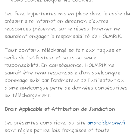
vous pouvez bloquer les cookies.
Les liens hypertextes mis en place dans le cadre du
présent site internet en direction d’autres
ressources présentes sur le réseau Internet ne
sauraient engager la responsabilité de HÖLMRIK.
Tout contenu téléchargé se fait aux risques et
périls de l’utilisateur et sous sa seule
responsabilité. En conséquence, HÖLMRIK ne
saurait être tenu responsable d’un quelconque
dommage subi par l’ordinateur de l’utilisateur ou
d’une quelconque perte de données consécutives
au téléchargement.
Droit Applicable et Attribution de Juridiction
Les présentes conditions du site
androidphone.fr
sont régies par les lois françaises et toute