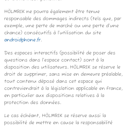
HÖLMRIK ne pourra également être tenue
responsable des dommages indirects (tels que, par
exemple, une perte de marché ou une perte d’une
chance) consécutifs à l’utilisation du site
androidphone.fr
.
Des espaces interactifs (possibilité de poser des
questions dans l’espace contact) sont à la
disposition des utilisateurs. HÖLMRIK se réserve le
droit de supprimer, sans mise en demeure préalable,
tout contenu déposé dans cet espace qui
contreviendrait à la législation applicable en France,
en particulier aux dispositions relatives à la
protection des données.
Le cas échéant, HÖLMRIK se réserve aussi la
possibilité de mettre en cause la responsabilité