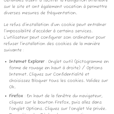
obtenues visent à faciliter la navigation ultérieure
sur le site et ont également vocation à permettre
diverses mesures de fréquentation.
Le refus d’installation d’un cookie peut entraîner
l’impossibilité d’accéder à certains services.
L’utilisateur peut configurer son ordinateur pour
refuser l’installation des cookies de la manière
suivante :
Internet Explorer
: Onglet outil (pictogramme en
forme de rouage en haut à droite) / Options
Internet. Cliquez sur Confidentialité et
choisissez Bloquer tous les cookies. Validez sur
Ok.
Firefox
: En haut de la fenêtre du navigateur,
cliquez sur le bouton Firefox, puis allez dans
l’onglet Options. Cliquez sur l’onglet Vie privée.