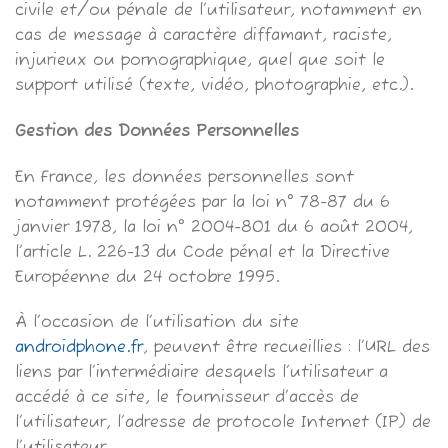
civile et/ou pénale de l’utilisateur, notamment en
cas de message à caractère diffamant, raciste,
injurieux ou pornographique, quel que soit le
support utilisé (texte, vidéo, photographie, etc.).
Gestion des Données Personnelles
En France, les données personnelles sont
notamment protégées par la loi n° 78-87 du 6
janvier 1978, la loi n° 2004-801 du 6 août 2004,
l’article L. 226-13 du Code pénal et la Directive
Européenne du 24 octobre 1995.
À l’occasion de l’utilisation du site
androidphone.fr
, peuvent être recueillies : l’URL des
liens par l’intermédiaire desquels l’utilisateur a
accédé à ce site, le fournisseur d’accès de
l’utilisateur, l’adresse de protocole Internet (IP) de