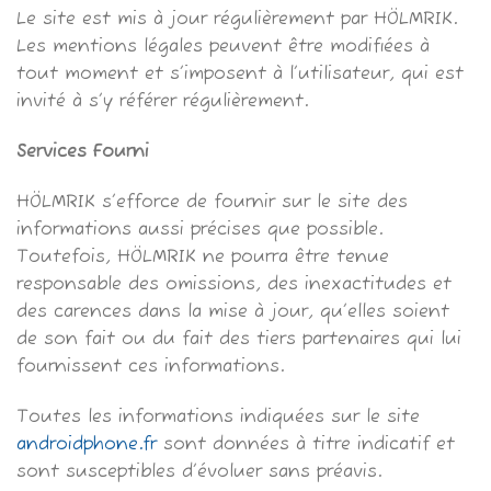
Le site est mis à jour régulièrement par HÖLMRIK.
Les mentions légales peuvent être modifiées à
tout moment et s’imposent à l’utilisateur, qui est
invité à s’y référer régulièrement.
Services Fourni
HÖLMRIK s’efforce de fournir sur le site des
informations aussi précises que possible.
Toutefois, HÖLMRIK ne pourra être tenue
responsable des omissions, des inexactitudes et
des carences dans la mise à jour, qu’elles soient
de son fait ou du fait des tiers partenaires qui lui
fournissent ces informations.
Toutes les informations indiquées sur le site
androidphone.fr
sont données à titre indicatif et
sont susceptibles d’évoluer sans préavis.