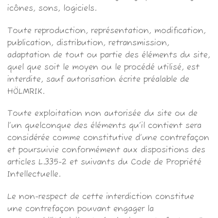
icônes, sons, logiciels.
Toute reproduction, représentation, modification,
publication, distribution, retransmission,
adaptation de tout ou partie des éléments du site,
quel que soit le moyen ou le procédé utilisé, est
interdite, sauf autorisation écrite préalable de
HÖLMRIK.
Toute exploitation non autorisée du site ou de
l’un quelconque des éléments qu’il contient sera
considérée comme constitutive d’une contrefaçon
et poursuivie conformément aux dispositions des
articles L.335-2 et suivants du Code de Propriété
Intellectuelle.
Le non-respect de cette interdiction constitue
une contrefaçon pouvant engager la