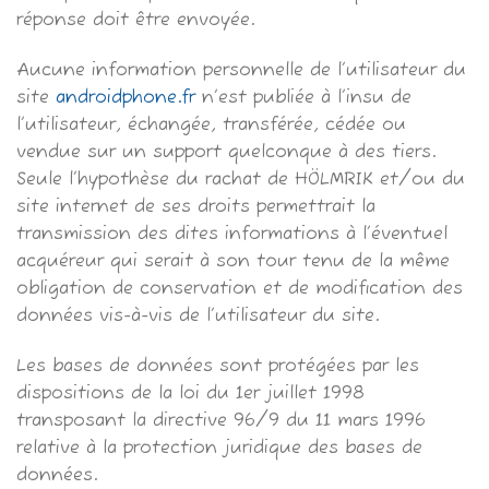
réponse doit être envoyée.
Aucune information personnelle de l’utilisateur du
site
androidphone.fr
n’est publiée à l’insu de
l’utilisateur, échangée, transférée, cédée ou
vendue sur un support quelconque à des tiers.
Seule l’hypothèse du rachat de HÖLMRIK et/ou du
site internet de ses droits permettrait la
transmission des dites informations à l’éventuel
acquéreur qui serait à son tour tenu de la même
obligation de conservation et de modification des
données vis-à-vis de l’utilisateur du site.
Les bases de données sont protégées par les
dispositions de la loi du 1er juillet 1998
transposant la directive 96/9 du 11 mars 1996
relative à la protection juridique des bases de
données.